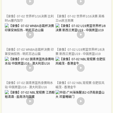
【录像】07-02 世界杯1/16决赛 比利
【录像】07-02 世界杯1/16决赛 英格
时vs塞内加尔
兰vs民主刚果
【录像】07-02 WNBA总裁杯决赛 印
【录像】07-02 U19男篮世界杯1/8决
第安纳狂热 - 明尼苏达山猫
赛 新西兰男篮U19 - 中国男篮U19
【录像】07-02 国青男篮热身赛响水
【录像】07-02 NBL常规赛 合肥狂风
站 中国男篮U16 - 澳大利亚U16
峻茂 - 香港金牛