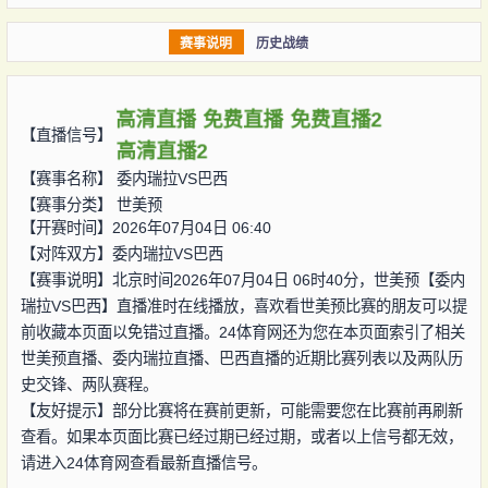
赛事说明
历史战绩
高清直播
免费直播
免费直播2
【直播信号】
高清直播2
【赛事名称】
委内瑞拉VS巴西
【赛事分类】
世美预
【开赛时间】2026年07月04日 06:40
【对阵双方】
委内瑞拉VS巴西
【赛事说明】北京时间2026年07月04日 06时40分，世美预【委内
瑞拉VS巴西】直播准时在线播放，喜欢看世美预比赛的朋友可以提
前收藏本页面以免错过直播。24体育网还为您在本页面索引了相关
世美预直播、委内瑞拉直播、巴西直播的近期比赛列表以及两队历
史交锋、两队赛程。
【友好提示】部分比赛将在赛前更新，可能需要您在比赛前再刷新
查看。如果本页面比赛已经过期已经过期，或者以上信号都无效，
请进入24体育网查看最新直播信号。