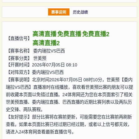
赛事说明
历史战绩
高清直播
免费直播
免费直播2
【直播信号】
高清直播2
【赛事名称】
委内瑞拉VS巴西
【赛事分类】
世美预
【开赛时间】2026年07月05日 08:10
【对阵双方】
委内瑞拉VS巴西
【赛事说明】北京时间2026年07月05日 08时10分，世美预【委内
瑞拉VS巴西】直播准时在线播放，喜欢看世美预比赛的朋友可以提
前收藏本页面以免错过直播。24体育网还为您在本页面索引了相关
世美预直播、委内瑞拉直播、巴西直播的近期比赛列表以及两队历
史交锋、两队赛程。
【友好提示】部分比赛将在赛前更新，可能需要您在比赛前再刷新
查看。如果本页面比赛已经过期已经过期，或者以上信号都无效，
请进入24体育网查看最新直播信号。